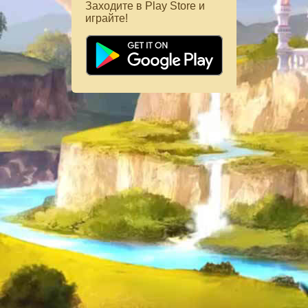
Заходите в Play Store и
играйте!