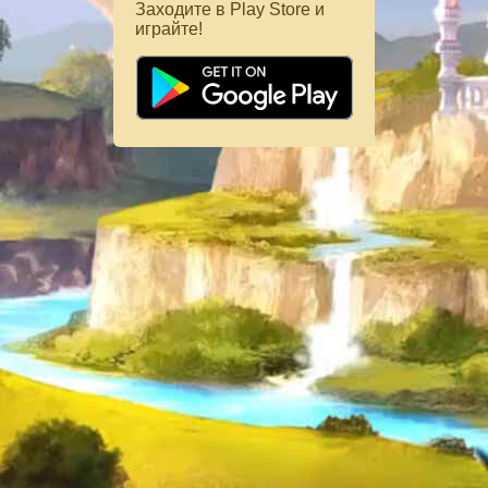
Заходите в Play Store и
играйте!